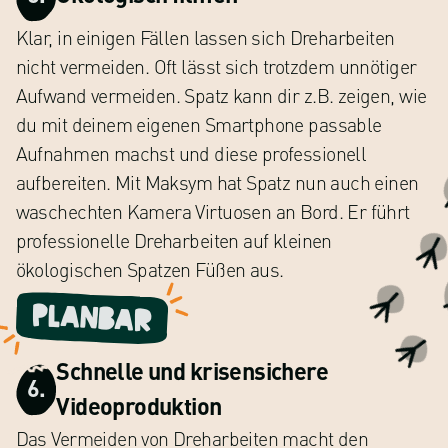
Klar, in einigen Fällen lassen sich Dreharbeiten
nicht vermeiden. Oft lässt sich trotzdem unnötiger
Aufwand vermeiden. Spatz kann dir z.B. zeigen, wie
du mit deinem eigenen Smartphone passable
Aufnahmen machst und diese professionell
aufbereiten. Mit Maksym hat Spatz nun auch einen
waschechten Kamera Virtuosen an Bord. Er führt
professionelle Dreharbeiten auf kleinen
ökologischen Spatzen Füßen aus.
Planbar
Schnelle und krisensichere
6.
Videoproduktion
Das Vermeiden von Dreharbeiten macht den