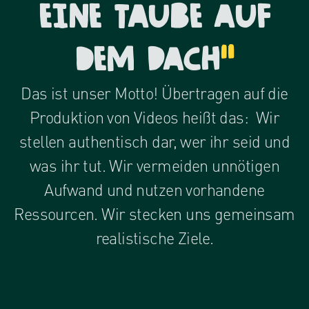
eine Taube auf
dem Dach
"
Das ist unser Motto! Übertragen auf die
Produktion von Videos heißt das: Wir
stellen authentisch dar, wer ihr seid und
was ihr tut. Wir vermeiden unnötigen
Aufwand und nutzen vorhandene
Ressourcen. Wir stecken uns gemeinsam
realistische Ziele.