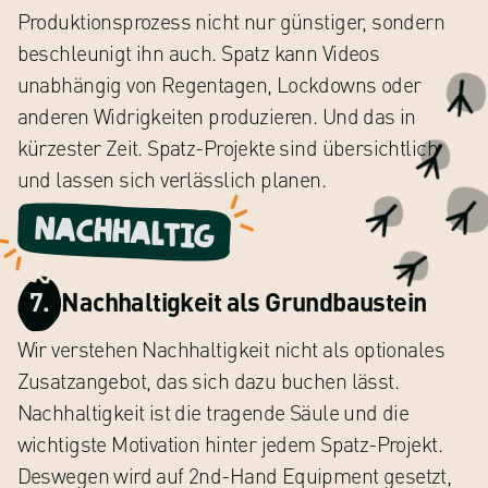
Produktionsprozess nicht nur günstiger, sondern
beschleunigt ihn auch. Spatz kann Videos
unabhängig von Regentagen, Lockdowns oder
anderen Widrigkeiten produzieren. Und das in
kürzester Zeit. Spatz-Projekte sind übersichtlich
und lassen sich verlässlich planen.
Nachhaltig
7.
Nachhaltigkeit als Grundbaustein
Wir verstehen Nachhaltigkeit nicht als optionales
Zusatzangebot, das sich dazu buchen lässt.
Nachhaltigkeit ist die tragende Säule und die
wichtigste Motivation hinter jedem Spatz-Projekt.
Deswegen wird auf 2nd-Hand Equipment gesetzt,