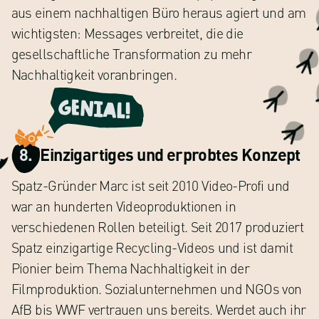
aus einem nachhaltigen Büro heraus agiert und am
wichtigsten: Messages verbreitet, die die
gesellschaftliche Transformation zu mehr
Nachhaltigkeit voranbringen.
Genial!
8.
Einzigartiges und erprobtes Konzept
Spatz-Gründer Marc ist seit 2010 Video-Profi und
war an hunderten Videoproduktionen in
verschiedenen Rollen beteiligt. Seit 2017 produziert
Spatz einzigartige Recycling-Videos und ist damit
Pionier beim Thema Nachhaltigkeit in der
Filmproduktion. Sozialunternehmen und NGOs von
AfB bis WWF vertrauen uns bereits. Werdet auch ihr